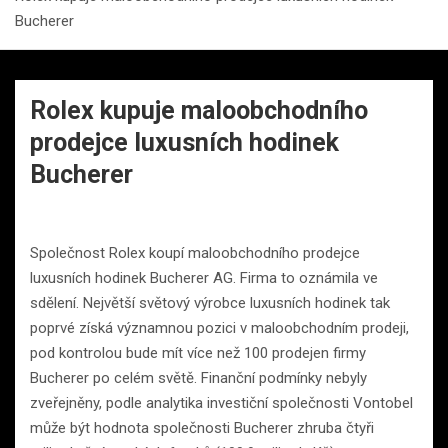
Bucherer
Rolex kupuje maloobchodního
prodejce luxusních hodinek
Bucherer
Společnost Rolex koupí maloobchodního prodejce
luxusních hodinek Bucherer AG. Firma to oznámila ve
sdělení. Největší světový výrobce luxusních hodinek tak
poprvé získá významnou pozici v maloobchodním prodeji,
pod kontrolou bude mít více než 100 prodejen firmy
Bucherer po celém světě. Finanční podmínky nebyly
zveřejněny, podle analytika investiční společnosti Vontobel
může být hodnota společnosti Bucherer zhruba čtyři