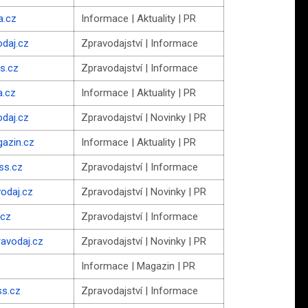
a.cz
Informace | Aktuality | PR
odaj.cz
Zpravodajství | Informace
s.cz
Zpravodajství | Informace
a.cz
Informace | Aktuality | PR
odaj.cz
Zpravodajství | Novinky | PR
gazin.cz
Informace | Aktuality | PR
ss.cz
Zpravodajství | Informace
odaj.cz
Zpravodajství | Novinky | PR
.cz
Zpravodajství | Informace
ravodaj.cz
Zpravodajství | Novinky | PR
Informace | Magazin | PR
ss.cz
Zpravodajství | Informace