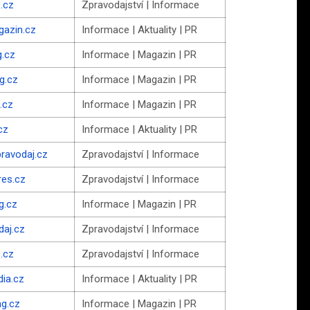
.cz
Zpravodajství | Informace
gazin.cz
Informace | Aktuality | PR
g.cz
Informace | Magazin | PR
g.cz
Informace | Magazin | PR
.cz
Informace | Magazin | PR
cz
Informace | Aktuality | PR
pravodaj.cz
Zpravodajství | Informace
res.cz
Zpravodajství | Informace
g.cz
Informace | Magazin | PR
daj.cz
Zpravodajství | Informace
.cz
Zpravodajství | Informace
ia.cz
Informace | Aktuality | PR
g.cz
Informace | Magazin | PR