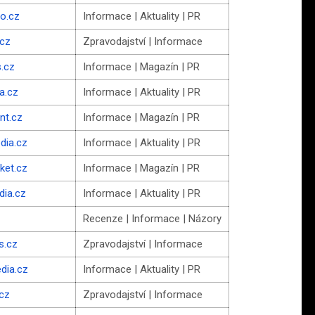
fo.cz
Informace | Aktuality | PR
.cz
Zpravodajství | Informace
.cz
Informace | Magazín | PR
a.cz
Informace | Aktuality | PR
nt.cz
Informace | Magazín | PR
dia.cz
Informace | Aktuality | PR
ket.cz
Informace | Magazín | PR
dia.cz
Informace | Aktuality | PR
z
Recenze | Informace | Názory
s.cz
Zpravodajství | Informace
edia.cz
Informace | Aktuality | PR
.cz
Zpravodajství | Informace